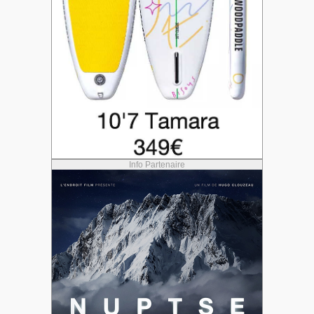
Info Partenaire