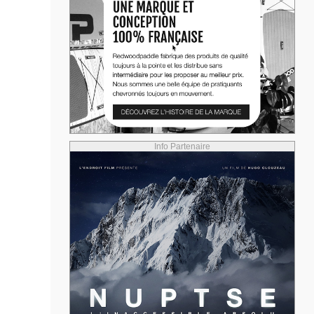
Info Partenaire