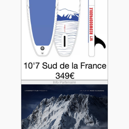
Info Partenaire