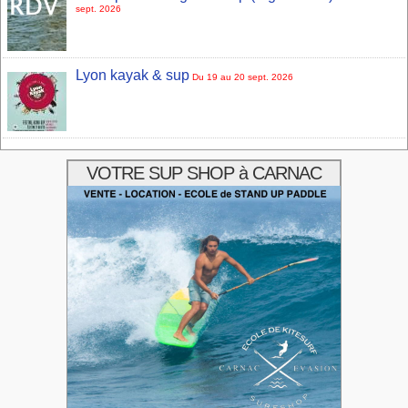
sept. 2026
Lyon kayak & sup
Du 19 au 20 sept. 2026
VOTRE SUP SHOP à CARNAC