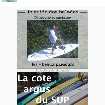
Exclusif sur standup-guide