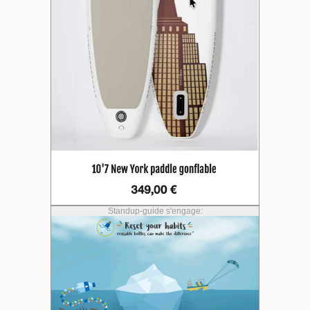
Standup-guide s'engage: