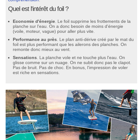
Quel est l'intérêt du foil ?
Economie d'énergie
. Le foil supprime les frottements de la
planche sur l'eau. On a donc besoin de moins d'énergie
(voile, moteur, vague) pour aller plus vite.
Performance au près
. Le plan anti-dérive créé par le mat du
foil est plus performant que les ailerons des planches. On
remonte donc mieux au vent.
Sensations
. La planche vole et ne touche plus l'eau. On
glisse comme sur un nuage. On ne subit donc pas le clapot.
Pas de bruit. Pas de choc. En bonus, l'impression de voler
est riche en sensations.