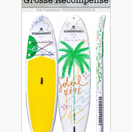
Info Partenaire: REDWOODPADDLE