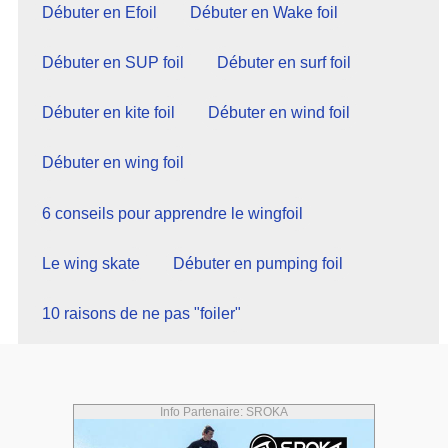
Débuter en Efoil
Débuter en Wake foil
Débuter en SUP foil
Débuter en surf foil
Débuter en kite foil
Débuter en wind foil
Débuter en wing foil
6 conseils pour apprendre le wingfoil
Le wing skate
Débuter en pumping foil
10 raisons de ne pas "foiler"
Info Partenaire: SROKA