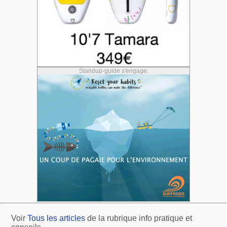
Standup-guide s'engage:
Voir
Tous les articles
de la rubrique info pratique et