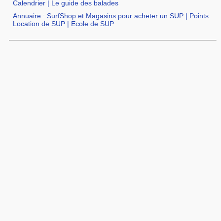
Calendrier
|
Le guide des balades
Annuaire :
SurfShop et Magasins pour acheter un SUP
|
Points
Location de SUP
|
Ecole de SUP