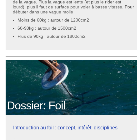
de la vague. Plus la vague est lente (et plus le rider est
lourd), plus il faut de surface pour voler à basse vitesse. Pour
débuter dans une vague molle :
Moins de 60kg : autour de 1200cm2
60-90kg : autour de 1500cm2
Plus de 90kg : autour de 1800cm2
Dossier: Foil
Introduction au foil : concept, intérêt, disciplines