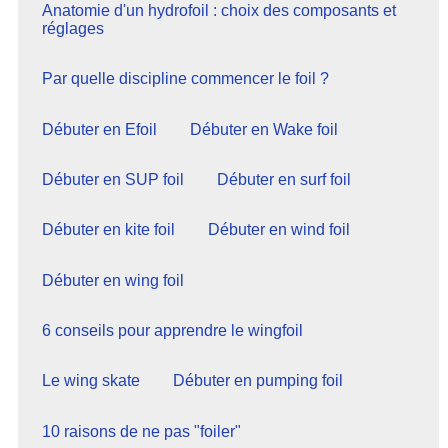
Anatomie d'un hydrofoil : choix des composants et
réglages
Par quelle discipline commencer le foil ?
Débuter en Efoil
Débuter en Wake foil
Débuter en SUP foil
Débuter en surf foil
Débuter en kite foil
Débuter en wind foil
Débuter en wing foil
6 conseils pour apprendre le wingfoil
Le wing skate
Débuter en pumping foil
10 raisons de ne pas "foiler"