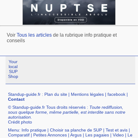
Voir
Tous les articles
de la rubrique info pratique et
conseils
Your
local
SUP
Shop
Standup-guide.fr
:
Plan du site
|
Mentions légales
|
facebook
|
Contact
© Standup-guide.fr Tous droits réservés :
Toute rediffusion,
sous quelque forme, même partielle, est interdite sans notre
autorisation.
Crédit photo
Menu:
Info pratique
|
Choisir sa planche de SUP
|
Test et avis
|
Comparatif
|
Petites Annonces
|
Argus
|
Les pagaies
|
Video
|
Le