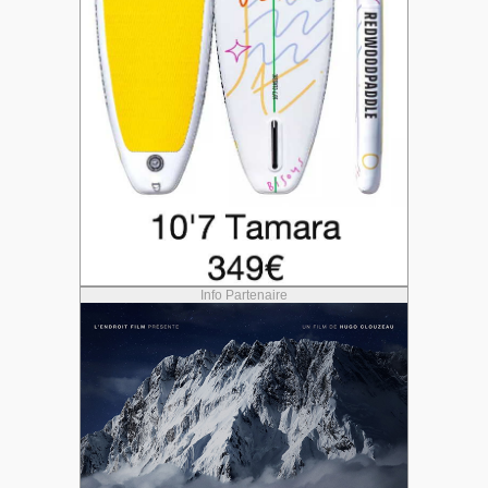
Info Partenaire