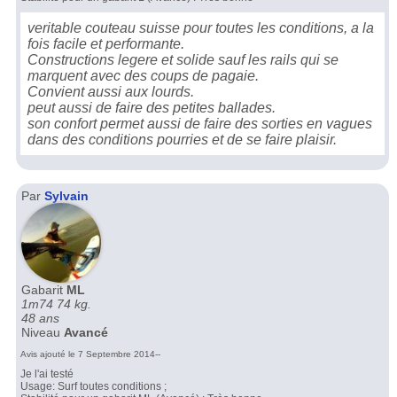
veritable couteau suisse pour toutes les conditions, a la
fois facile et performante.
Constructions legere et solide sauf les rails qui se
marquent avec des coups de pagaie.
Convient aussi aux lourds.
peut aussi de faire des petites ballades.
son confort permet aussi de faire des sorties en vagues
dans des conditions pourries et de se faire plaisir.
Par
Sylvain
Gabarit
ML
1m74 74 kg.
48 ans
Niveau
Avancé
Avis ajouté le 7 Septembre 2014--
Je l'ai testé
Usage: Surf toutes conditions ;