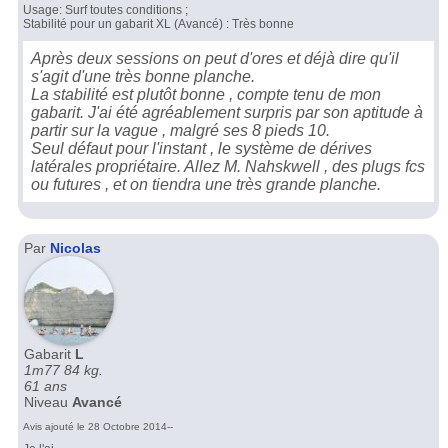
Usage: Surf toutes conditions ;
Stabilité pour un gabarit XL (Avancé) : Très bonne
Après deux sessions on peut d'ores et déjà dire qu'il
s'agit d'une très bonne planche.
La stabilité est plutôt bonne , compte tenu de mon
gabarit. J'ai été agréablement surpris par son aptitude à
partir sur la vague , malgré ses 8 pieds 10.
Seul défaut pour l'instant , le système de dérives
latérales propriétaire. Allez M. Nahskwell , des plugs fcs
ou futures , et on tiendra une très grande planche.
Par
Nicolas
Gabarit
L
1m77 84 kg.
61 ans
Niveau
Avancé
Avis ajouté le 28 Octobre 2014--