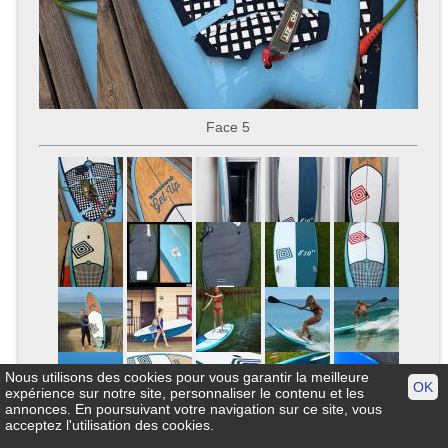
Face 5
Nous utilisons des cookies pour vous garantir la meilleure
OK
expérience sur notre site, personnaliser le contenu et les
annonces. En poursuivant votre navigation sur ce site, vous
acceptez l'utilisation des cookies.