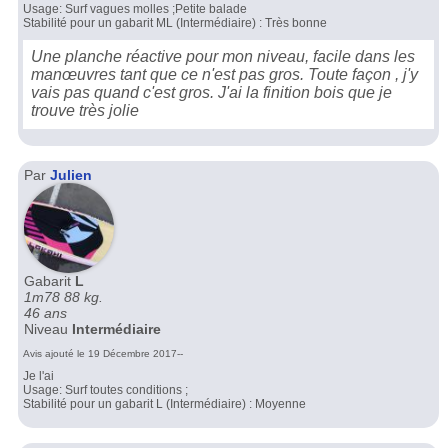
Usage: Surf vagues molles ;Petite balade
Stabilité pour un gabarit ML (Intermédiaire) : Très bonne
Une planche réactive pour mon niveau, facile dans les
manœuvres tant que ce n'est pas gros. Toute façon , j'y
vais pas quand c'est gros. J'ai la finition bois que je
trouve très jolie
Par
Julien
Gabarit
L
1m78 88 kg.
46 ans
Niveau
Intermédiaire
Avis ajouté le 19 Décembre 2017--
Je l'ai
Usage: Surf toutes conditions ;
Stabilité pour un gabarit L (Intermédiaire) : Moyenne