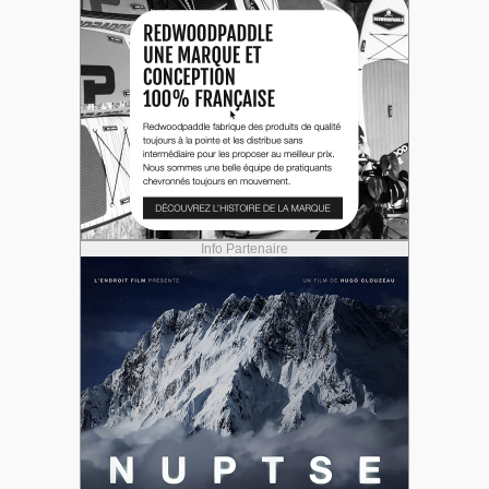
Info Partenaire