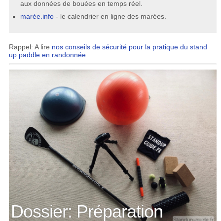
aux données de bouées en temps réel.
marée.info
- le calendrier en ligne des marées.
Rappel: A lire
nos conseils de sécurité pour la pratique du stand
up paddle en randonnée
Dossier: Préparation