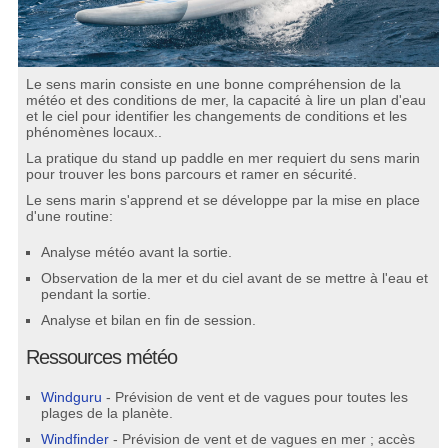
Le sens marin consiste en une bonne compréhension de la
météo et des conditions de mer, la capacité à lire un plan d'eau
et le ciel pour identifier les changements de conditions et les
phénomènes locaux..
La pratique du stand up paddle en mer requiert du sens marin
pour trouver les bons parcours et ramer en sécurité.
Le sens marin s'apprend et se développe par la mise en place
d'une routine:
Analyse météo avant la sortie.
Observation de la mer et du ciel avant de se mettre à l'eau et
pendant la sortie.
Analyse et bilan en fin de session.
Ressources météo
Windguru
- Prévision de vent et de vagues pour toutes les
plages de la planète.
Windfinder
- Prévision de vent et de vagues en mer ; accès