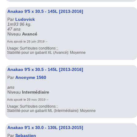
Anakao 9'5 x 30.5 - 145L [2013-2016]
Par
Ludovick
1m93 96 kg.
47 ans
Niveau
Avancé
Avis ajouté le 26 juin 2019 --
Usage: Surf toutes conditions ;
Stabilité pour un gabarit XL (Avancé): Moyenne
Anakao 9'5 x 30.5 - 145L [2013-2016]
Par
Anonyme 1560
ans
Niveau
Intermédiaire
Avis ajouté le 26 nov. 2019 --
Usage: Surf toutes conditions ;
Stabilité pour un gabarit ML (Intermédiaire): Moyenne
Anakao 9'1 x 30.0 - 130L [2013-2015]
Par
Sebastien