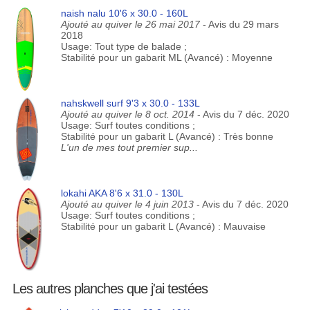
naish nalu 10'6 x 30.0 - 160L
Ajouté au quiver le 26 mai 2017
- Avis du 29 mars
2018
Usage: Tout type de balade ;
Stabilité pour un gabarit ML (Avancé) : Moyenne
nahskwell surf 9'3 x 30.0 - 133L
Ajouté au quiver le 8 oct. 2014
- Avis du 7 déc. 2020
Usage: Surf toutes conditions ;
Stabilité pour un gabarit L (Avancé) : Très bonne
L'un de mes tout premier sup...
lokahi AKA 8'6 x 31.0 - 130L
Ajouté au quiver le 4 juin 2013
- Avis du 7 déc. 2020
Usage: Surf toutes conditions ;
Stabilité pour un gabarit L (Avancé) : Mauvaise
Les autres planches que j'ai testées