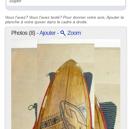
Super
Vous l'avez? Vous l'avez testé? Pour donner votre avis, Ajouter la
planche à votre quiver dans le cadre à droite.
Photos (8) -
Ajouter
-
Zoom