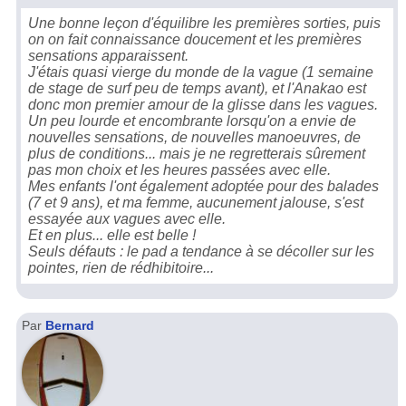
Une bonne leçon d'équilibre les premières sorties, puis
on on fait connaissance doucement et les premières
sensations apparaissent.
J'étais quasi vierge du monde de la vague (1 semaine
de stage de surf peu de temps avant), et l'Anakao est
donc mon premier amour de la glisse dans les vagues.
Un peu lourde et encombrante lorsqu'on a envie de
nouvelles sensations, de nouvelles manoeuvres, de
plus de conditions... mais je ne regretterais sûrement
pas mon choix et les heures passées avec elle.
Mes enfants l'ont également adoptée pour des balades
(7 et 9 ans), et ma femme, aucunement jalouse, s'est
essayée aux vagues avec elle.
Et en plus... elle est belle !
Seuls défauts : le pad a tendance à se décoller sur les
pointes, rien de rédhibitoire...
Par
Bernard