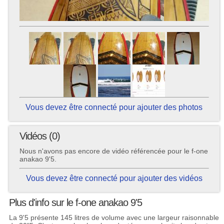
Vous devez être connecté pour ajouter des photos
Vidéos (0)
Nous n'avons pas encore de vidéo référencée pour le f-one
anakao 9'5.
Vous devez être connecté pour ajouter des vidéos
Plus d'info sur le f-one anakao 9'5
La 9'5 présente 145 litres de volume avec une largeur raisonnable