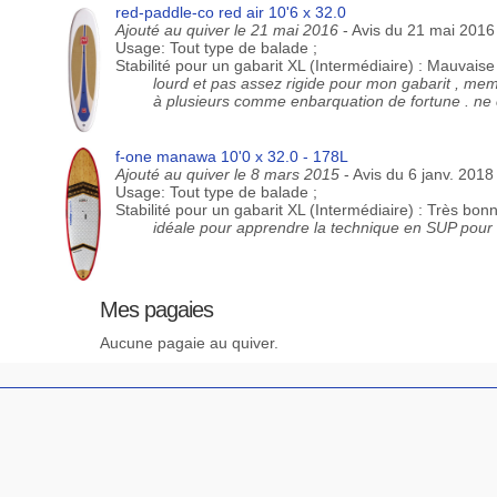
red-paddle-co red air 10'6 x 32.0
Ajouté au quiver le 21 mai 2016
- Avis du 21 mai 2016
Usage: Tout type de balade ;
Stabilité pour un gabarit XL (Intermédiaire) : Mauvaise
lourd et pas assez rigide pour mon gabarit , mem
à plusieurs comme enbarquation de fortune . ne c
f-one manawa 10'0 x 32.0 - 178L
Ajouté au quiver le 8 mars 2015
- Avis du 6 janv. 2018
Usage: Tout type de balade ;
Stabilité pour un gabarit XL (Intermédiaire) : Très bon
idéale pour apprendre la technique en SUP pour 
Mes pagaies
Aucune pagaie au quiver.