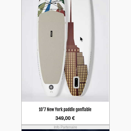
Info Partenaire