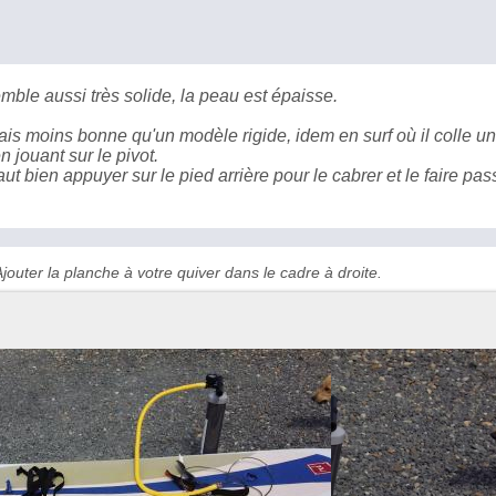
semble aussi très solide, la peau est épaisse.
 mais moins bonne qu'un modèle rigide, idem en surf où il colle u
n jouant sur le pivot.
ut bien appuyer sur le pied arrière pour le cabrer et le faire pas
jouter la planche à votre quiver dans le cadre à droite.