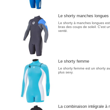
Le shorty manches longues
Le shorty à manches longues est
bras des coups de soleil. C'est 
venté.
Le shorty femme
Le shorty femme est un shorty a
plus sexy.
La combinaison intégrale à