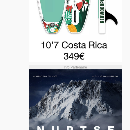
Info Partenaire