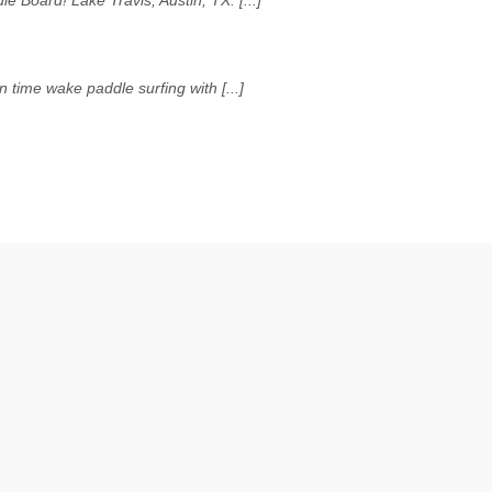
time wake paddle surfing with [...]