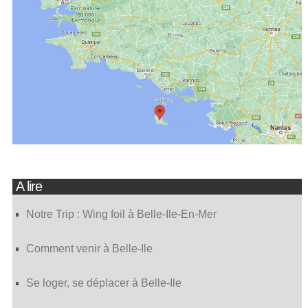
A lire
Notre Trip : Wing foil à Belle-Ile-En-Mer
Comment venir à Belle-Ile
Se loger, se déplacer à Belle-Ile