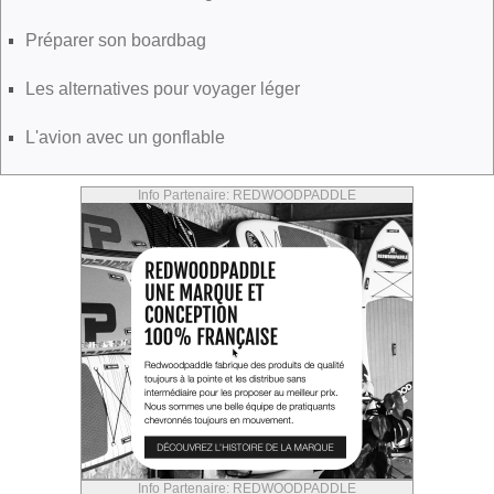
Préparer son boardbag
Les alternatives pour voyager léger
L'avion avec un gonflable
Info Partenaire: REDWOODPADDLE
Info Partenaire: REDWOODPADDLE