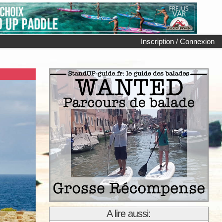
Inscription / Connexion
A lire aussi: