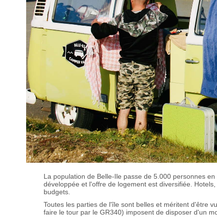
La population de Belle-Ile passe de 5.000 personnes en h
développée et l'offre de logement est diversifiée. Hotels,
budgets.
Toutes les parties de l'île sont belles et méritent d'êtr
faire le tour par le GR340) imposent de disposer d'un moy