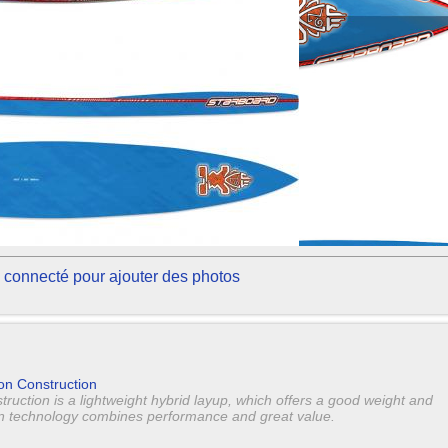
 connecté pour ajouter des photos
on Construction
ction is a lightweight hybrid layup, which offers a good weight and
ion technology combines performance and great value.