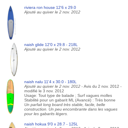
riviera ron house 12'6 x 29.0
Ajouté au quiver le 2 nov. 2012
naish glide 12'0 x 29.8 - 218L
Ajouté au quiver le 2 nov. 2012
naish nalu 11'4 x 30.0 - 180L
Ajouté au quiver le 2 nov. 2012
- Avis du 2 nov. 2012 -
modifié le 3 nov. 2012
Usage: Tout type de balade ; Surf vagues molles
Stabilité pour un gabarit ML (Avancé) : Très bonne
Un parfait long board très stable, facile, belle
construction. Un peu encombrante dans les vagues
pour les gabarits légers.
naish hokua 9'0 x 28.7 - 125L