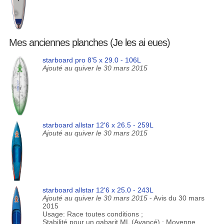
Mes anciennes planches (Je les ai eues)
starboard pro 8'5 x 29.0 - 106L
Ajouté au quiver le 30 mars 2015
starboard allstar 12'6 x 26.5 - 259L
Ajouté au quiver le 30 mars 2015
starboard allstar 12'6 x 25.0 - 243L
Ajouté au quiver le 30 mars 2015
- Avis du 30 mars
2015
Usage: Race toutes conditions ;
Stabilité pour un gabarit ML (Avancé) : Moyenne