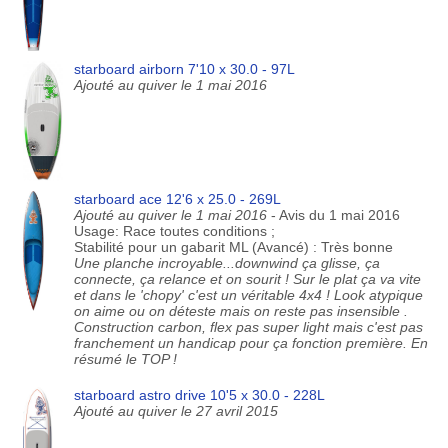
starboard airborn 7'10 x 30.0 - 97L
Ajouté au quiver le 1 mai 2016
starboard ace 12'6 x 25.0 - 269L
Ajouté au quiver le 1 mai 2016
- Avis du 1 mai 2016
Usage: Race toutes conditions ;
Stabilité pour un gabarit ML (Avancé) : Très bonne
Une planche incroyable...downwind ça glisse, ça
connecte, ça relance et on sourit ! Sur le plat ça va vite
et dans le 'chopy' c'est un véritable 4x4 ! Look atypique
on aime ou on déteste mais on reste pas insensible .
Construction carbon, flex pas super light mais c'est pas
franchement un handicap pour ça fonction première. En
résumé le TOP !
starboard astro drive 10'5 x 30.0 - 228L
Ajouté au quiver le 27 avril 2015