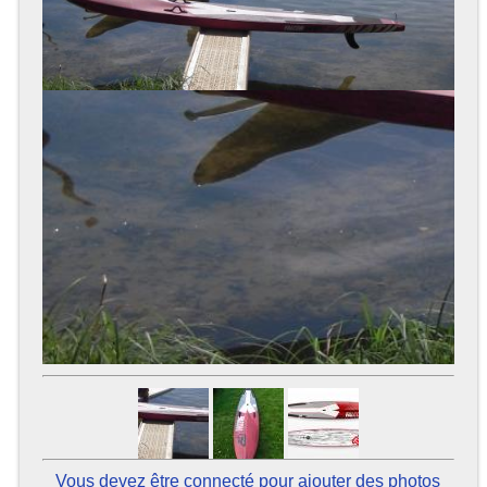
Vous devez être connecté pour ajouter des photos