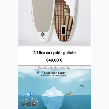
Standup-guide s'engage: