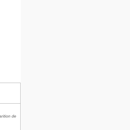
rition de