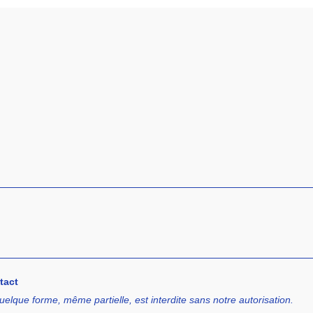
tact
uelque forme, même partielle, est interdite sans notre autorisation.