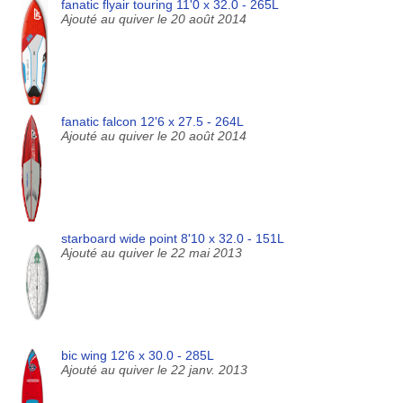
fanatic flyair touring 11'0 x 32.0 - 265L
Ajouté au quiver le 20 août 2014
fanatic falcon 12'6 x 27.5 - 264L
Ajouté au quiver le 20 août 2014
starboard wide point 8'10 x 32.0 - 151L
Ajouté au quiver le 22 mai 2013
bic wing 12'6 x 30.0 - 285L
Ajouté au quiver le 22 janv. 2013