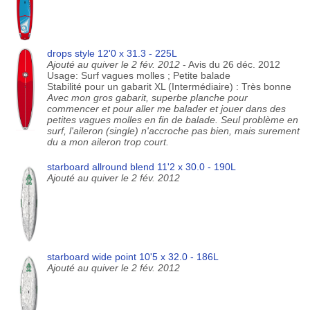
drops style 12'0 x 31.3 - 225L
Ajouté au quiver le 2 fév. 2012
- Avis du 26 déc. 2012
Usage: Surf vagues molles ; Petite balade
Stabilité pour un gabarit XL (Intermédiaire) : Très bonne
Avec mon gros gabarit, superbe planche pour
commencer et pour aller me balader et jouer dans des
petites vagues molles en fin de balade. Seul problème en
surf, l'aileron (single) n'accroche pas bien, mais surement
du a mon aileron trop court.
starboard allround blend 11'2 x 30.0 - 190L
Ajouté au quiver le 2 fév. 2012
starboard wide point 10'5 x 32.0 - 186L
Ajouté au quiver le 2 fév. 2012