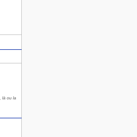
 là ou la