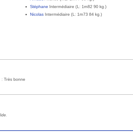
Stéphane
Intermédiaire (L: 1m82 90 kg.)
Nicolas
Intermédiaire (L: 1m73 84 kg.)
) : Très bonne
ide.