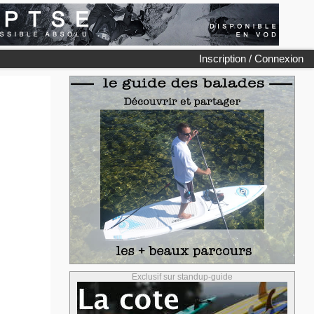
Inscription / Connexion
Exclusif sur standup-guide