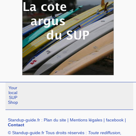
Your
local
SUP
Shop
Standup-guide.fr
:
Plan du site
|
Mentions légales
|
facebook
|
Contact
© Standup-guide.fr Tous droits réservés :
Toute rediffusion,