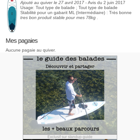
Ajouté au quiver le 27 avril 2017
- Avis du 2 juin 2017
Usage: Tout type de balade ; Tout type de balade
Stabilité pour un gabarit ML (Intermédiaire) : Très bonne
tres bon produit stable pour mes 78kg .
Mes pagaies
Aucune pagaie au quiver.
Exclusif sur standup-guide