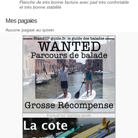
Planche de très bonne facture avec pad très confortable
et très bonne stabilité
Mes pagaies
Aucune pagaie au quiver.
Exclusif sur standup-guide