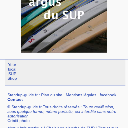
Your
local
SUP
Shop
Standup-guide.fr
:
Plan du site
|
Mentions légales
|
facebook
|
Contact
© Standup-guide.fr Tous droits réservés :
Toute rediffusion,
sous quelque forme, même partielle, est interdite sans notre
autorisation.
Crédit photo