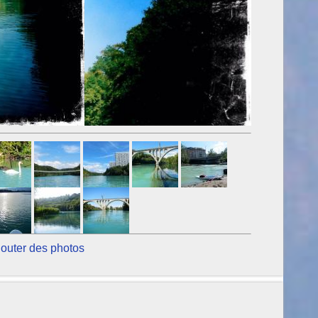
jouter des photos