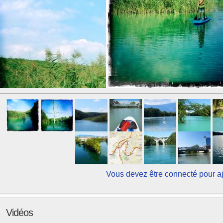
Vous devez être connecté pour a
Vidéos