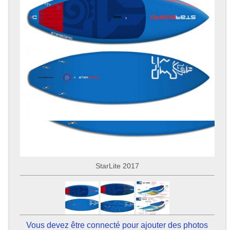
StarLite 2017
Vous devez être connecté pour ajouter des photos