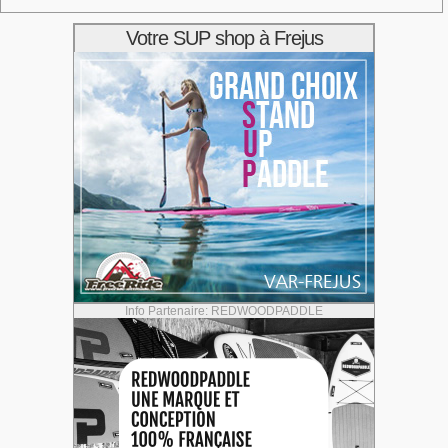
Votre SUP shop à Frejus
Info Partenaire: REDWOODPADDLE