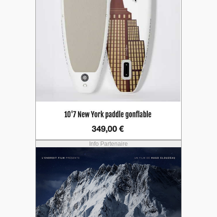
Info Partenaire