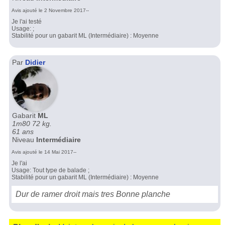
Avis ajouté le 2 Novembre 2017--
Je l'ai testé
Usage: ;
Stabilité pour un gabarit ML (Intermédiaire) : Moyenne
Par
Didier
Gabarit
ML
1m80 72 kg.
61 ans
Niveau
Intermédiaire
Avis ajouté le 14 Mai 2017--
Je l'ai
Usage: Tout type de balade ;
Stabilité pour un gabarit ML (Intermédiaire) : Moyenne
Dur de ramer droit mais tres Bonne planche