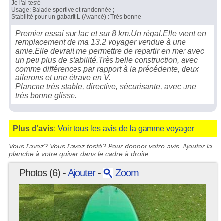
Je l'ai testé
Usage: Balade sportive et randonnée ;
Stabilité pour un gabarit L (Avancé) : Très bonne
Premier essai sur lac et sur 8 km.Un régal.Elle vient en
remplacement de ma 13.2 voyager vendue à une
amie.Elle devrait me permettre de repartir en mer avec
un peu plus de stabilité.Très belle construction, avec
comme différences par rapport à la précédente, deux
ailerons et une étrave en V.
Planche très stable, directive, sécurisante, avec une
très bonne glisse.
Plus d'avis
:
Voir tous les avis de la gamme voyager
Vous l'avez? Vous l'avez testé? Pour donner votre avis, Ajouter la
planche à votre quiver dans le cadre à droite.
Photos (6) -
Ajouter
-
Zoom