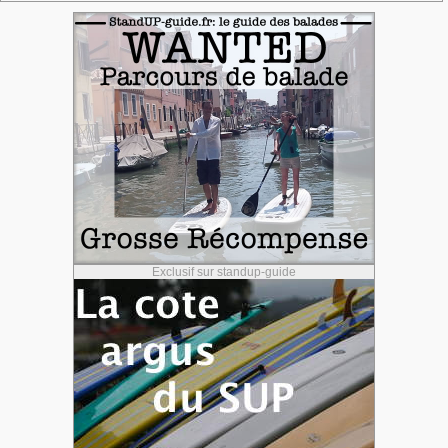
Exclusif sur standup-guide