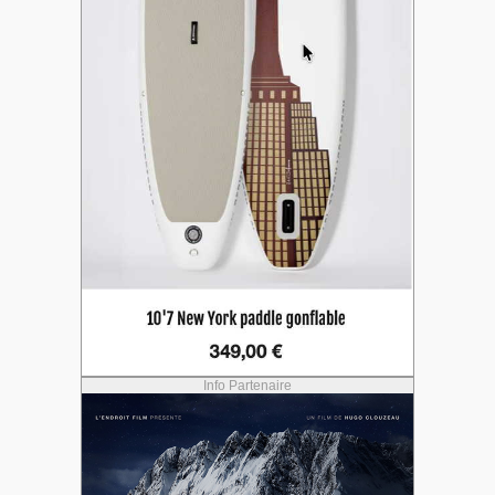
Info Partenaire