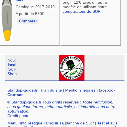
origin 12'6 avec un autre
Catalogue 2017-2019
modèle en utilisant notre
comparateur de SUP
A partir de 550€
Comparer
Your
local
SUP
Shop
Standup-guide.fr
:
Plan du site
|
Mentions légales
|
facebook
|
Contact
© Standup-guide.fr Tous droits réservés :
Toute rediffusion,
sous quelque forme, même partielle, est interdite sans notre
autorisation.
Crédit photo
Menu:
Info pratique
|
Choisir sa planche de SUP
|
Test et avis
|