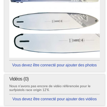
Vous devez être connecté pour ajouter des photos
Vidéos (0)
Nous n'avons pas encore de vidéo référencée pour le
surfpistols race origin 12'6.
Vous devez être connecté pour ajouter des vidéos