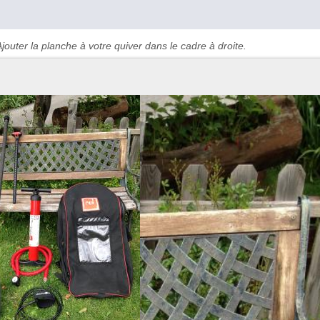
jouter la planche à votre quiver dans le cadre à droite.