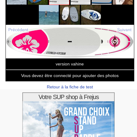
Précédent
Suivant
version vahine
Vous devez être connecté pour ajouter des photos
Retour à la fiche de test
Votre SUP shop à Frejus