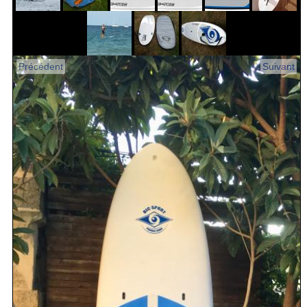
Précédent
Suivant