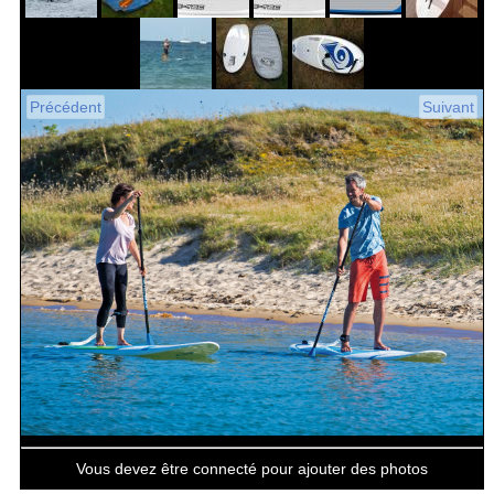
Précédent
Suivant
Vous devez être connecté pour ajouter des photos