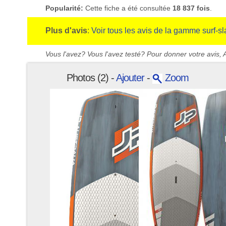
Popularité:
Cette fiche a été consultée
18 837 fois
.
Plus d'avis
:
Voir tous les avis de la gamme surf-sl
Vous l'avez? Vous l'avez testé? Pour donner votre avis, A
Photos (2) -
Ajouter
-
Zoom