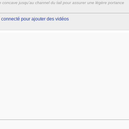
e concave jusqu’au channel du tail pour assurer une légère portance
 connecté pour ajouter des vidéos