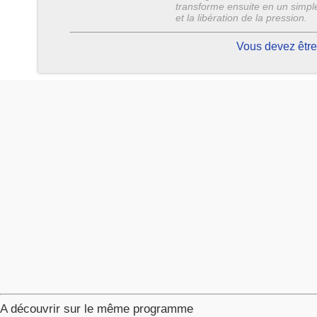
transforme ensuite en un simpl
et la libération de la pression.
Vous devez être
A découvrir sur le même programme