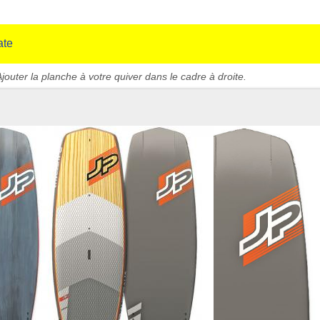
ate
jouter la planche à votre quiver dans le cadre à droite.