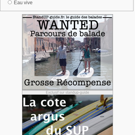
Eau vive
Exclusif sur standup-guide