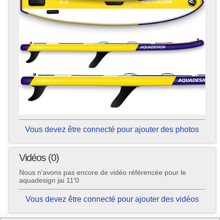
Vous devez être connecté pour ajouter des photos
Vidéos (0)
Nous n'avons pas encore de vidéo référencée pour le
aquadesign jai 11'0.
Vous devez être connecté pour ajouter des vidéos