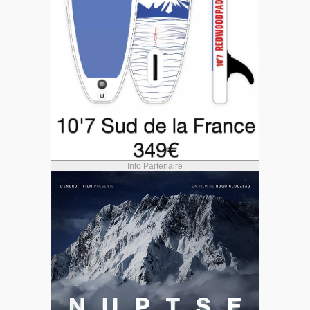
Info Partenaire