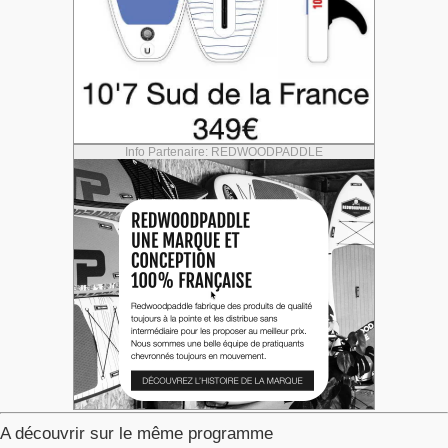
Info Partenaire: REDWOODPADDLE
A découvrir sur le même programme