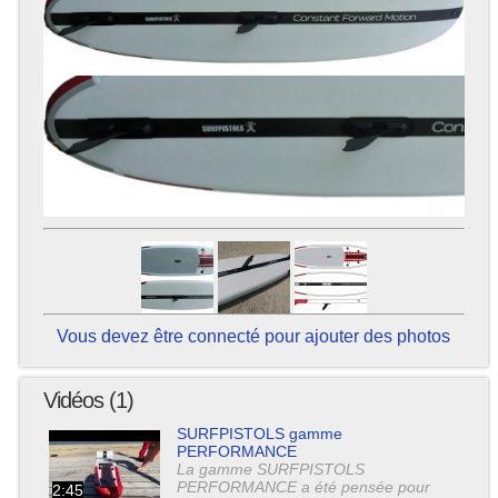
Vous devez être connecté pour ajouter des photos
Vidéos (1)
SURFPISTOLS gamme
PERFORMANCE
La gamme SURFPISTOLS
PERFORMANCE a été pensée pour
2:45