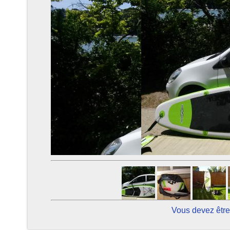
Vous devez être