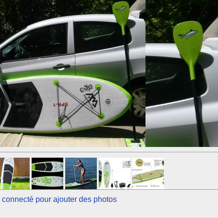
 connecté pour ajouter des photos