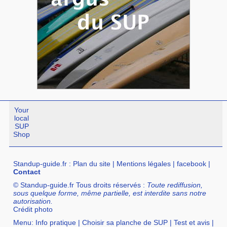
Your
local
SUP
Shop
Standup-guide.fr
:
Plan du site
|
Mentions légales
|
facebook
|
Contact
© Standup-guide.fr Tous droits réservés :
Toute rediffusion,
sous quelque forme, même partielle, est interdite sans notre
autorisation.
Crédit photo
Menu:
Info pratique
|
Choisir sa planche de SUP
|
Test et avis
|