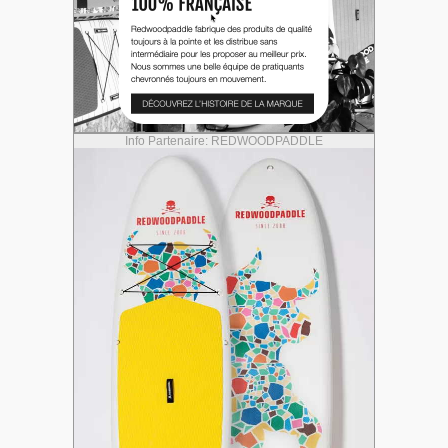
Info Partenaire: REDWOODPADDLE