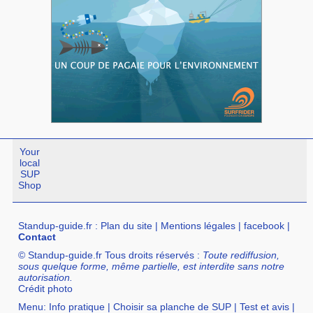
Your
local
SUP
Shop
Standup-guide.fr
:
Plan du site
|
Mentions légales
|
facebook
|
Contact
© Standup-guide.fr Tous droits réservés :
Toute rediffusion,
sous quelque forme, même partielle, est interdite sans notre
autorisation.
Crédit photo
Menu:
Info pratique
|
Choisir sa planche de SUP
|
Test et avis
|