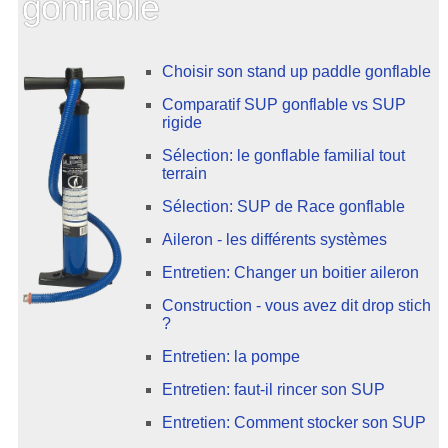
gonflable
Choisir son stand up paddle gonflable
Comparatif SUP gonflable vs SUP
rigide
Sélection: le gonflable familial tout
terrain
Sélection: SUP de Race gonflable
Aileron - les différents systèmes
Entretien: Changer un boitier aileron
Construction - vous avez dit drop stich
?
Entretien: la pompe
Entretien: faut-il rincer son SUP
Entretien: Comment stocker son SUP