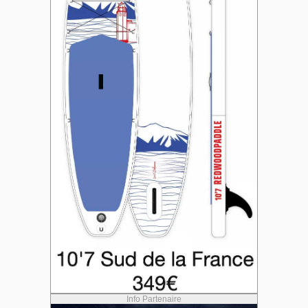
Info Partenaire