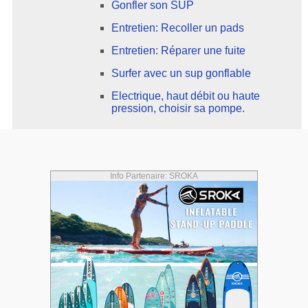
Gonfler son SUP
Entretien: Recoller un pads
Entretien: Réparer une fuite
Surfer avec un sup gonflable
Electrique, haut débit ou haute
pression, choisir sa pompe.
Info Partenaire: SROKA