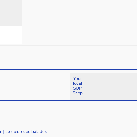
Your
local
SUP
Shop
r
|
Le guide des balades