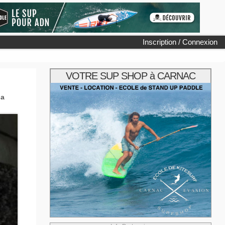
Inscription / Connexion
VOTRE SUP SHOP à CARNAC
la