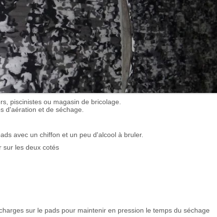
rs, piscinistes ou magasin de bricolage.
ps d'aération et de séchage.
pads avec un chiffon et un peu d'alcool à bruler.
er sur les deux cotés
 charges sur le pads pour maintenir en pression le temps du séchage