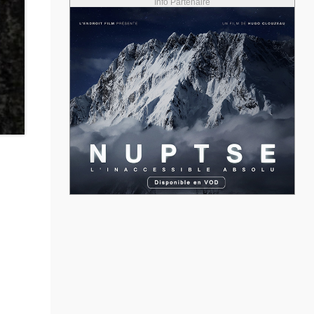
Info Partenaire