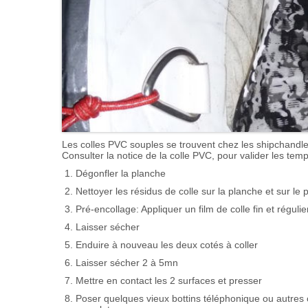
Les colles PVC souples se trouvent chez les shipchandle
Consulter la notice de la colle PVC, pour valider les tem
Dégonfler la planche
Nettoyer les résidus de colle sur la planche et sur le 
Pré-encollage: Appliquer un film de colle fin et réguli
Laisser sécher
Enduire à nouveau les deux cotés à coller
Laisser sécher 2 à 5mn
Mettre en contact les 2 surfaces et presser
Poser quelques vieux bottins téléphonique ou autres