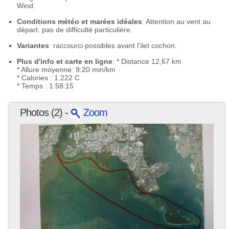
Wind.
Conditions météo et marées idéales
: Attention au vent au
départ. pas de difficulté particulière.
Variantes
: raccourci possibles avant l'ilet cochon.
Plus d'info et carte en ligne
: * Distance 12,67 km
* Allure moyenne: 9:20 min/km
* Calories : 1.222 C
* Temps : 1:58:15
Photos (2) -
Zoom